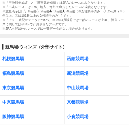
※「平地競走成績」と「障害競走成績」はJRAのレースのみとなります。
※「出走レース」はJRA、地方、海外で出走したレースの成績となります。
※減量表示は[
:1kg減
:2kg減
:3kg減
:4kg減（※女性騎手のみ）
:2kg減（※5
年以上、又は101勝以上の女性騎手のみ）] です。
※「上3F」表記のデータについて 1993年4月以前では一部のレースが上4F、障害レー
スに関しては平均Fで計測されたデータです。
※JRA主催以外のレースでは一部データがない場合があります。
競馬場/ウィンズ（外部サイト）
札幌競馬場
函館競馬場
福島競馬場
新潟競馬場
東京競馬場
中山競馬場
中京競馬場
京都競馬場
阪神競馬場
小倉競馬場