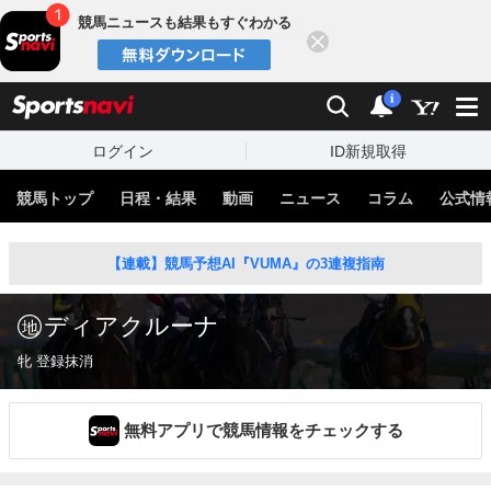
競馬ニュースも結果もすぐわかる
閉じる
スポーツナビ
検索
通知
i
ログイン
ID新規取得
競馬トップ
日程・結果
動画
ニュース
コラム
公式情
【連載】競馬予想AI『VUMA』の3連複指南
ディアクルーナ
牝 登録抹消
無料アプリで競馬情報をチェックする