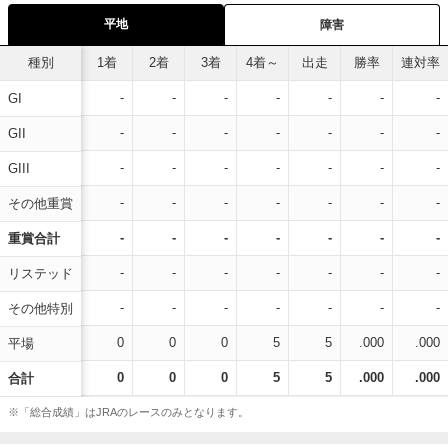
平地
障害
種別
1着
2着
3着
4着～
出走
勝率
連対率
-
-
-
-
-
-
-
GI
-
-
-
-
-
-
-
GII
-
-
-
-
-
-
-
GIII
-
-
-
-
-
-
-
その他重賞
-
-
-
-
-
-
-
重賞合計
-
-
-
-
-
-
-
リステッド
-
-
-
-
-
-
-
その他特別
0
0
0
5
5
.000
.000
平場
0
0
0
5
5
.000
.000
合計
※「総合成績」はJRAのレースのみとなります。