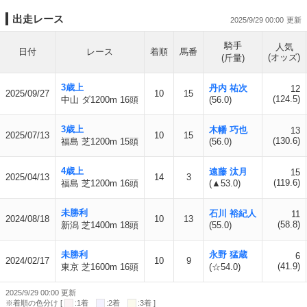
出走レース
2025/9/29 00:00
騎手
人気
日付
レース
着順
馬番
(オッズ)
(斤量)
3歳上
丹内 祐次
12
2025/09/27
10
15
(124.5)
中山 ダ1200m 16頭
(56.0)
3歳上
木幡 巧也
13
2025/07/13
10
15
(130.6)
福島 芝1200m 15頭
(56.0)
4歳上
遠藤 汰月
15
2025/04/13
14
3
(119.6)
福島 芝1200m 16頭
(▲53.0)
未勝利
石川 裕紀人
11
2024/08/18
10
13
(58.8)
新潟 芝1400m 18頭
(55.0)
未勝利
永野 猛蔵
6
2024/02/17
10
9
(41.9)
東京 芝1600m 16頭
(☆54.0)
2025/9/29 00:00 更新
※着順の色分け [
:1着
:2着
:3着 ]