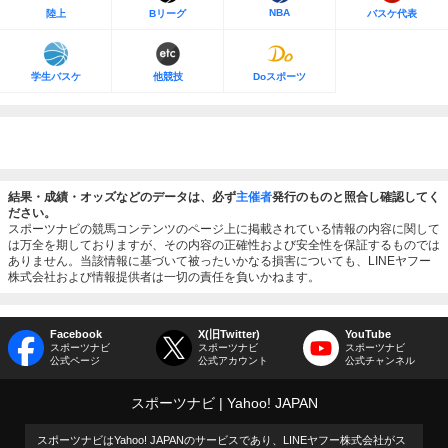
NBA
陸上
Bリーグ
バスケ代表
学生バスケ
他競技
Doスポーツ
結果・成績・オッズなどのデータは、必ず
主催者
発行のものと照合し確認してく
ださい。
スポーツナビの競馬コンテンツのページ上に掲載されている情報の内容に関して
は万全を期しておりますが、その内容の正確性および安全性を保証するものでは
ありません。当該情報に基づいて被ったいかなる損害についても、LINEヤフー
株式会社および情報提供者は一切の責任を負いかねます。
Facebook
X(旧Twitter)
YouTube
スポーツナビ
スポーツナビ
スポーツナビ
公式ページ
公式アカウント
公式チャンネル
スポーツナビ
Yahoo! JAPAN
スポーツナビはYahoo! JAPANのサービスであり、LINEヤフー株式会社がス