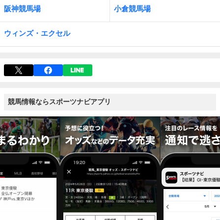
阪神競馬場
小倉競馬場
ウィンズ・エクセル
競馬情報ならスポーツナビアプリ