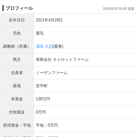
プロフィール
2024/8/29 00:00
生年月日
2021年4月29日
毛色
鹿毛
調教師（所属）
清水 久詞
(栗東)
馬主
有限会社 キャロットファーム
生産者
ノーザンファーム
産地
安平町
本賞金
138万円
付加賞金
0万円
収得賞金：平地
平地：0万円