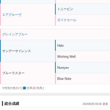
トニービン
エアグルーヴ
ダイナカール
グレイシアブルー
Halo
サンデーサイレンス
Wishing Well
Nureyev
ブルーラスター
Blue Note
※性別の色分け [
:牡馬
:牝馬 ]
総合成績
2024/8/29 00:00