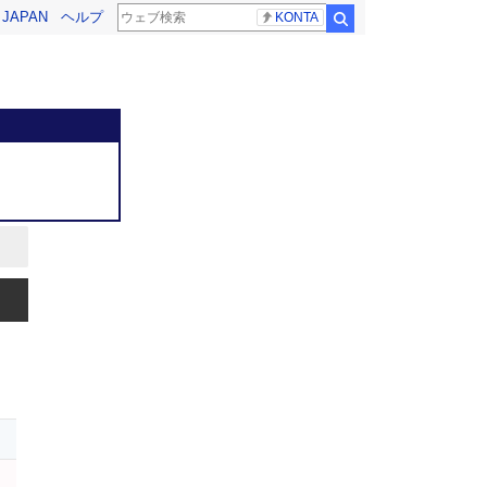
! JAPAN
ヘルプ
KONTA
検索