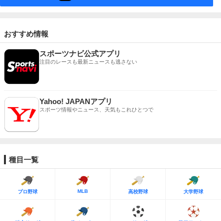
おすすめ情報
スポーツナビ公式アプリ
注目のレースも最新ニュースも逃さない
Yahoo! JAPANアプリ
スポーツ情報やニュース、天気もこれひとつで
種目一覧
MLB
プロ野球
高校野球
大学野球