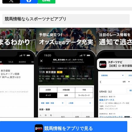
競馬情報ならスポーツナビアプリ
競馬情報をアプリで見る