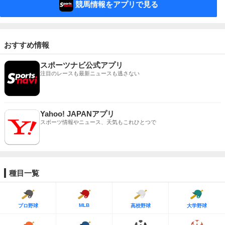
競馬情報をアプリで見る
おすすめ情報
スポーツナビ公式アプリ
注目のレースも最新ニュースも逃さない
Yahoo! JAPANアプリ
スポーツ情報やニュース、天気もこれひとつで
種目一覧
MLB
プロ野球
高校野球
大学野球