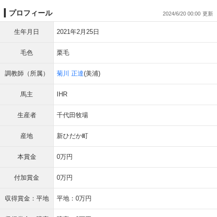
プロフィール
2024/6/20 00:00
生年月日
2021年2月25日
毛色
栗毛
調教師（所属）
菊川 正達
(美浦)
馬主
IHR
生産者
千代田牧場
産地
新ひだか町
本賞金
0万円
付加賞金
0万円
収得賞金：平地
平地：0万円