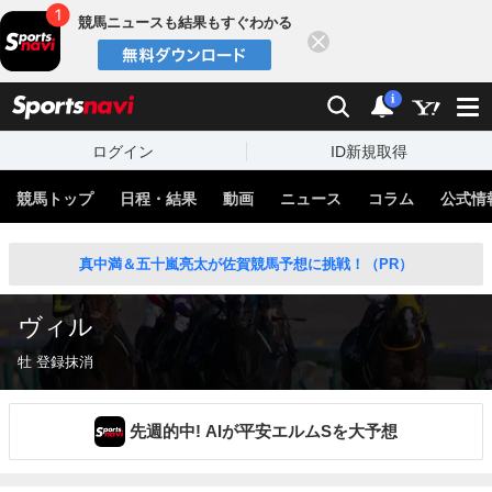
競馬ニュースも結果もすぐわかる
閉じる
スポーツナビ
検索
通知
i
ログイン
ID新規取得
競馬トップ
日程・結果
動画
ニュース
コラム
公式情
真中満＆五十嵐亮太が佐賀競馬予想に挑戦！（PR）
ヴィル
牡 登録抹消
先週的中! AIが平安エルムSを大予想