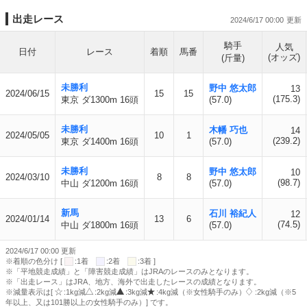
出走レース
2024/6/17 00:00
騎手
人気
日付
レース
着順
馬番
(オッズ)
(斤量)
未勝利
野中 悠太郎
13
2024/06/15
15
15
(175.3)
東京 ダ1300m 16頭
(57.0)
未勝利
木幡 巧也
14
2024/05/05
10
1
(239.2)
東京 ダ1400m 16頭
(57.0)
未勝利
野中 悠太郎
10
2024/03/10
8
8
(98.7)
中山 ダ1200m 16頭
(57.0)
新馬
石川 裕紀人
12
2024/01/14
13
6
(74.5)
中山 ダ1800m 16頭
(57.0)
2024/6/17 00:00 更新
※着順の色分け [
:1着
:2着
:3着 ]
※「平地競走成績」と「障害競走成績」はJRAのレースのみとなります。
※「出走レース」はJRA、地方、海外で出走したレースの成績となります。
※減量表示は[
:1kg減
:2kg減
:3kg減
:4kg減（※女性騎手のみ）
:2kg減（※5
年以上、又は101勝以上の女性騎手のみ）] です。