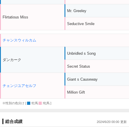
Mr. Greeley
Flirtatious Miss
Seductive Smile
チャンスウィルカム
Unbridled s Song
ダンカーク
Secret Status
Giant s Causeway
チェンジユアセルフ
Million Gift
※性別の色分け [
:牡馬
:牝馬 ]
総合成績
2024/6/20 00:00