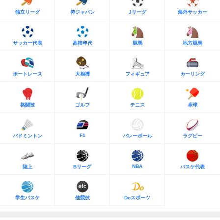
独立リーグ
侍ジャパン
Jリーグ
海外サッカー
サッカー代表
高校年代
競馬
地方競馬
ボートレース
大相撲
フィギュア
カーリング
格闘技
ゴルフ
テニス
卓球
F1
バドミントン
バレーボール
ラグビー
NBA
陸上
Bリーグ
バスケ代表
学生バスケ
他競技
Doスポーツ