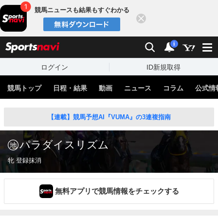
競馬ニュースも結果もすぐわかる
閉じる
スポーツナビ
検索
通知
i
ログイン
ID新規取得
競馬トップ
日程・結果
動画
ニュース
コラム
公式情
【連載】競馬予想AI『VUMA』の3連複指南
パラダイスリズム
牝 登録抹消
無料アプリで競馬情報をチェックする