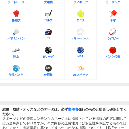
ボートレース
大相撲
フィギュア
カーリング
格闘技
ゴルフ
テニス
卓球
F1
バドミントン
バレーボール
ラグビー
NBA
陸上
Bリーグ
バスケ代表
学生バスケ
他競技
Doスポーツ
結果・成績・オッズなどのデータは、必ず
主催者
発行のものと照合し確認してく
ださい。
スポーツナビの競馬コンテンツのページ上に掲載されている情報の内容に関して
は万全を期しておりますが、その内容の正確性および安全性を保証するものでは
ありません。当該情報に基づいて被ったいかなる損害についても、LINEヤフー