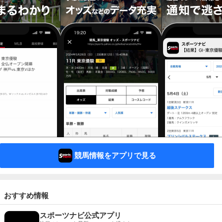
競馬情報をアプリで見る
おすすめ情報
スポーツナビ公式アプリ