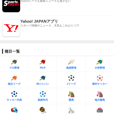
注目のレースも最新ニュースも逃さない
Yahoo! JAPANアプリ
スポーツ情報やニュース、天気もこれひとつで
種目一覧
MLB
プロ野球
高校野球
大学野球
独立リーグ
侍ジャパン
Jリーグ
海外サッカー
サッカー代表
高校年代
競馬
地方競馬