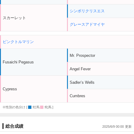
シンボリクリスエス
スカーレット
グレースアドマイヤ
ピンクトルマリン
Mr. Prospector
Fusaichi Pegasus
Angel Fever
Sadler’s Wells
Cypress
Cumbres
※性別の色分け [
:牡馬
:牝馬 ]
総合成績
2025/6/9 00:00