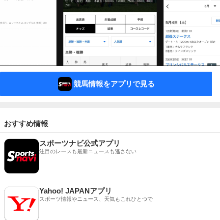
競馬情報をアプリで見る
おすすめ情報
スポーツナビ公式アプリ
注目のレースも最新ニュースも逃さない
Yahoo! JAPANアプリ
スポーツ情報やニュース、天気もこれひとつで