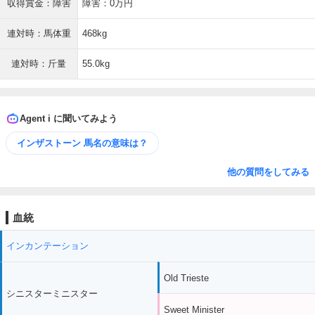
収得賞金：障害
障害：0万円
連対時：馬体重
468kg
連対時：斤量
55.0kg
Agent i に聞いてみよう
インザストーン 馬名の意味は？
他の質問をしてみる
血統
インカンテーション
Old Trieste
シニスターミニスター
Sweet Minister