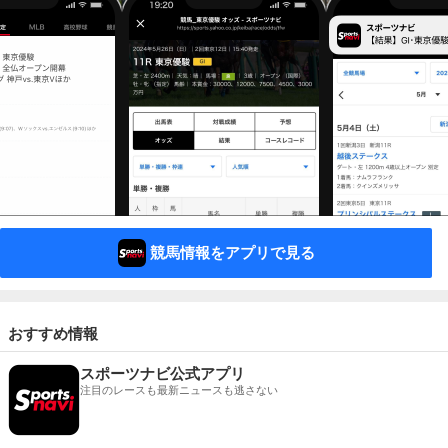
競馬情報をアプリで見る
おすすめ情報
スポーツナビ公式アプリ
注目のレースも最新ニュースも逃さない