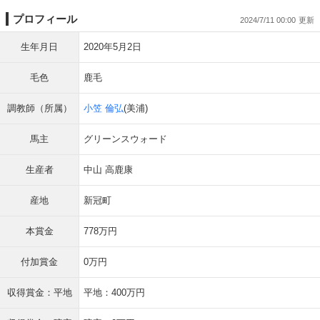
プロフィール
2024/7/11 00:00
生年月日
2020年5月2日
毛色
鹿毛
調教師（所属）
小笠 倫弘
(美浦)
馬主
グリーンスウォード
生産者
中山 高鹿康
産地
新冠町
本賞金
778万円
付加賞金
0万円
収得賞金：平地
平地：400万円