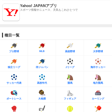
Yahoo! JAPANアプリ
スポーツ情報やニュース、天気もこれひとつで
種目一覧
MLB
プロ野球
高校野球
大学野球
独立リーグ
侍ジャパン
Jリーグ
海外サッカー
サッカー代表
高校年代
競馬
地方競馬
ボートレース
大相撲
フィギュア
カーリング