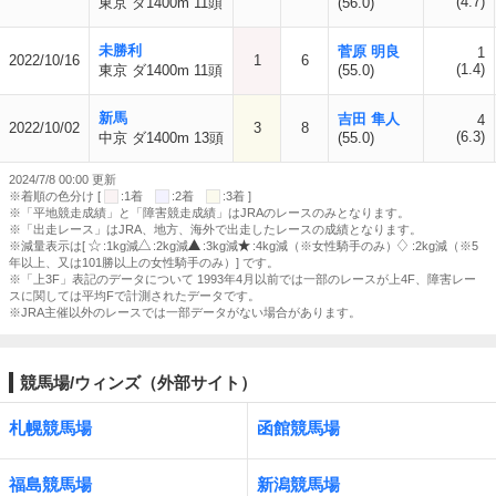
(4.7)
東京 ダ1400m 11頭
(56.0)
未勝利
菅原 明良
1
2022/10/16
1
6
(1.4)
東京 ダ1400m 11頭
(55.0)
新馬
吉田 隼人
4
2022/10/02
3
8
(6.3)
中京 ダ1400m 13頭
(55.0)
2024/7/8 00:00 更新
※着順の色分け [
:1着
:2着
:3着 ]
※「平地競走成績」と「障害競走成績」はJRAのレースのみとなります。
※「出走レース」はJRA、地方、海外で出走したレースの成績となります。
※減量表示は[
:1kg減
:2kg減
:3kg減
:4kg減（※女性騎手のみ）
:2kg減（※5
年以上、又は101勝以上の女性騎手のみ）] です。
※「上3F」表記のデータについて 1993年4月以前では一部のレースが上4F、障害レー
スに関しては平均Fで計測されたデータです。
※JRA主催以外のレースでは一部データがない場合があります。
競馬場/ウィンズ（外部サイト）
札幌競馬場
函館競馬場
福島競馬場
新潟競馬場