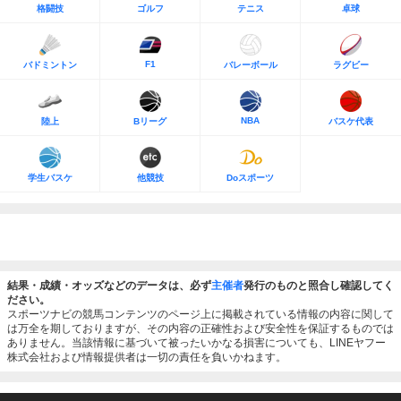
格闘技
ゴルフ
テニス
卓球
F1
バドミントン
バレーボール
ラグビー
NBA
陸上
Bリーグ
バスケ代表
学生バスケ
他競技
Doスポーツ
結果・成績・オッズなどのデータは、必ず
主催者
発行のものと照合し確認してく
ださい。
スポーツナビの競馬コンテンツのページ上に掲載されている情報の内容に関して
は万全を期しておりますが、その内容の正確性および安全性を保証するものでは
ありません。当該情報に基づいて被ったいかなる損害についても、LINEヤフー
株式会社および情報提供者は一切の責任を負いかねます。