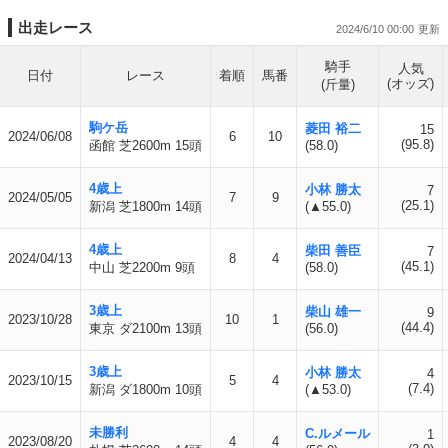
出走レース
2024/6/10 00:00
騎手
人気
日付
レース
着順
馬番
(オッズ)
(斤量)
駒ケ岳
菱田 裕二
15
2024/06/08
6
10
(95.8)
函館 芝2600m 15頭
(58.0)
4歳上
小林 勝太
7
2024/05/05
7
9
(25.1)
新潟 芝1800m 14頭
(▲55.0)
4歳上
柴田 善臣
7
2024/04/13
8
4
(45.1)
中山 芝2200m 9頭
(58.0)
3歳上
柴山 雄一
9
2023/10/28
10
1
(44.4)
東京 ダ2100m 13頭
(56.0)
3歳上
小林 勝太
4
2023/10/15
5
4
(7.4)
新潟 ダ1800m 10頭
(▲53.0)
未勝利
C.ルメール
1
2023/08/20
4
4