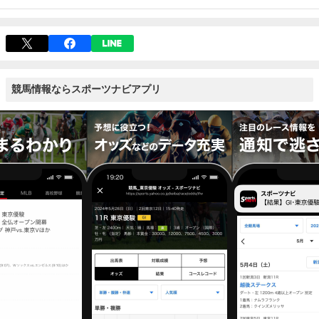
競馬情報ならスポーツナビアプリ