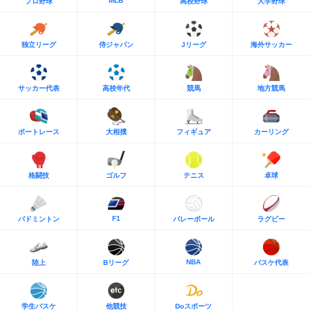
MLB
プロ野球
高校野球
大学野球
独立リーグ
侍ジャパン
Jリーグ
海外サッカー
サッカー代表
高校年代
競馬
地方競馬
ボートレース
大相撲
フィギュア
カーリング
格闘技
ゴルフ
テニス
卓球
F1
バドミントン
バレーボール
ラグビー
NBA
陸上
Bリーグ
バスケ代表
学生バスケ
他競技
Doスポーツ