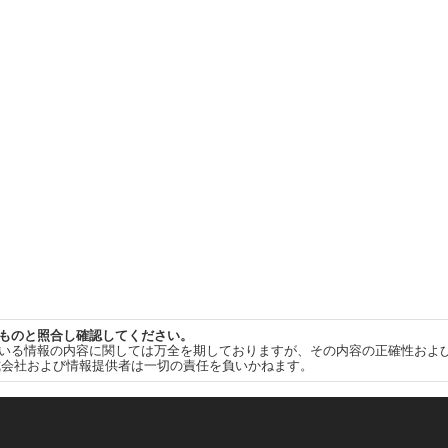
ものと照合し確認してください。
いる情報の内容に関しては万全を期しておりますが、その内容の正確性およ
式会社および情報提供者は一切の責任を負いかねます。