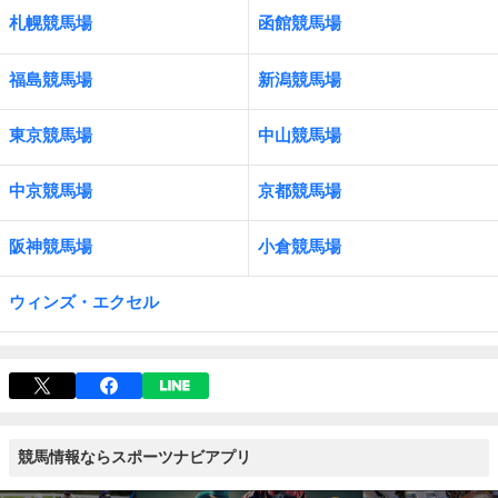
札幌競馬場
函館競馬場
福島競馬場
新潟競馬場
東京競馬場
中山競馬場
中京競馬場
京都競馬場
阪神競馬場
小倉競馬場
ウィンズ・エクセル
競馬情報ならスポーツナビアプリ