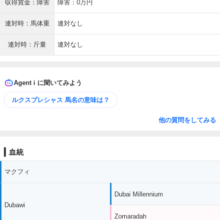
収得賞金：障害
障害：0万円
連対時：馬体重
連対なし
連対時：斤量
連対なし
Agent i に聞いてみよう
ルクスプレシャス 馬名の意味は？
他の質問をしてみる
血統
マクフィ
Dubai Millennium
Dubawi
Zomaradah