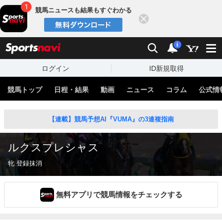
競馬ニュースも結果もすぐわかる
閉じる
スポーツナビ
検索
通知
i
ログイン
ID新規取得
競馬トップ
日程・結果
動画
ニュース
コラム
公式情
【連載】競馬予想AI『VUMA』の3連複指南
ルクスプレシャス
牝 登録抹消
無料アプリで競馬情報をチェックする