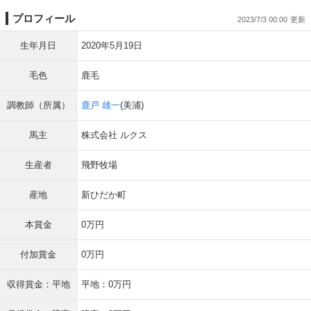
プロフィール
2023/7/3 00:00
生年月日
2020年5月19日
毛色
鹿毛
調教師（所属）
鹿戸 雄一
(美浦)
馬主
株式会社 ルクス
生産者
飛野牧場
産地
新ひだか町
本賞金
0万円
付加賞金
0万円
収得賞金：平地
平地：0万円