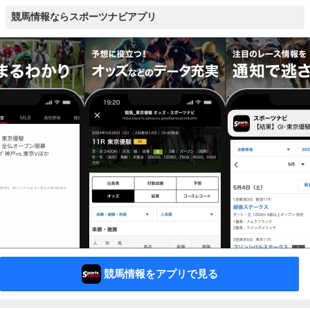
競馬情報ならスポーツナビアプリ
競馬情報をアプリで見る