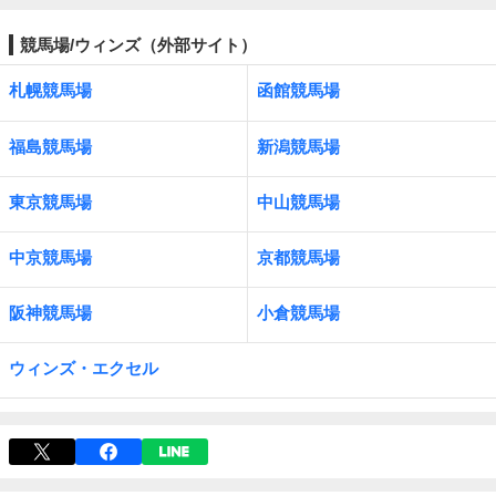
競馬場/ウィンズ（外部サイト）
札幌競馬場
函館競馬場
福島競馬場
新潟競馬場
東京競馬場
中山競馬場
中京競馬場
京都競馬場
阪神競馬場
小倉競馬場
ウィンズ・エクセル