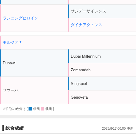
サンデーサイレンス
ランニングヒロイン
ダイナアクトレス
モルジアナ
Dubai Millennium
Dubawi
Zomaradah
Singspiel
サマーハ
Genovefa
※性別の色分け [
:牡馬
:牝馬 ]
総合成績
2023/8/17 00:00