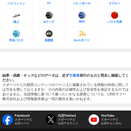
F1
バドミントン
バレーボール
ラグビー
NBA
陸上
Bリーグ
バスケ代表
学生バスケ
他競技
Doスポーツ
結果・成績・オッズなどのデータは、必ず
主催者
発行のものと照合し確認してく
ださい。
スポーツナビの競馬コンテンツのページ上に掲載されている情報の内容に関して
は万全を期しておりますが、その内容の正確性および安全性を保証するものでは
ありません。当該情報に基づいて被ったいかなる損害についても、LINEヤフー
株式会社および情報提供者は一切の責任を負いかねます。
Facebook
X(旧Twitter)
YouTube
スポーツナビ
スポーツナビ
スポーツナビ
公式ページ
公式アカウント
公式チャンネル