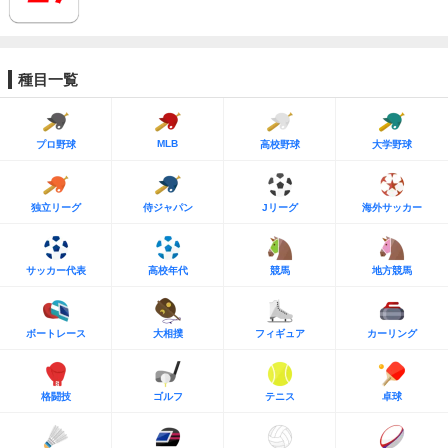
種目一覧
MLB
プロ野球
高校野球
大学野球
独立リーグ
侍ジャパン
Jリーグ
海外サッカー
サッカー代表
高校年代
競馬
地方競馬
ボートレース
大相撲
フィギュア
カーリング
格闘技
ゴルフ
テニス
卓球