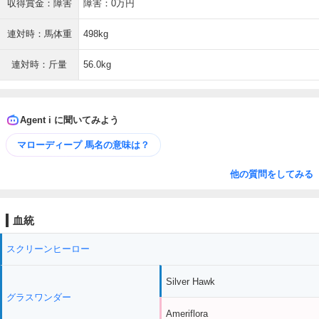
収得賞金：障害
障害：0万円
連対時：馬体重
498kg
連対時：斤量
56.0kg
Agent i に聞いてみよう
マローディープ 馬名の意味は？
他の質問をしてみる
血統
スクリーンヒーロー
Silver Hawk
グラスワンダー
Ameriflora