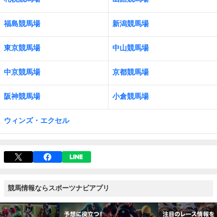
福島競馬場
新潟競馬場
東京競馬場
中山競馬場
中京競馬場
京都競馬場
阪神競馬場
小倉競馬場
ウィンズ・エクセル
競馬情報ならスポーツナビアプリ