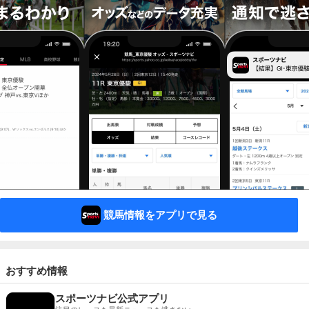
競馬情報をアプリで見る
おすすめ情報
スポーツナビ公式アプリ