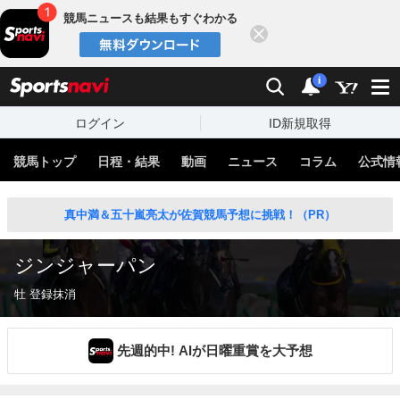
競馬ニュースも結果もすぐわかる
閉じる
スポーツナビ
検索
通知
i
ログイン
ID新規取得
競馬トップ
日程・結果
動画
ニュース
コラム
公式情
真中満＆五十嵐亮太が佐賀競馬予想に挑戦！（PR）
ジンジャーパン
牡 登録抹消
先週的中! AIが日曜重賞を大予想