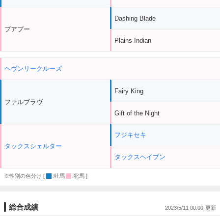
Dashing Blade
プアプー
Plains Indian
ヘヴンリークルーズ
Fairy King
ファルブラヴ
Gift of the Night
フジキセキ
タックスシェルター
タックスヘイブン
※性別の色分け [
:牡馬
:牝馬 ]
総合成績
2023/5/11 00:00