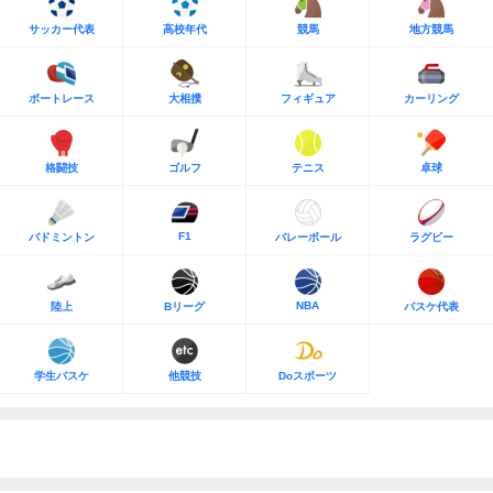
サッカー代表
高校年代
競馬
地方競馬
ボートレース
大相撲
フィギュア
カーリング
格闘技
ゴルフ
テニス
卓球
F1
バドミントン
バレーボール
ラグビー
NBA
陸上
Bリーグ
バスケ代表
学生バスケ
他競技
Doスポーツ