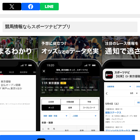
競馬情報ならスポーツナビアプリ