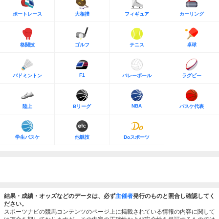
ボートレース
大相撲
フィギュア
カーリング
格闘技
ゴルフ
テニス
卓球
F1
バドミントン
バレーボール
ラグビー
NBA
陸上
Bリーグ
バスケ代表
学生バスケ
他競技
Doスポーツ
結果・成績・オッズなどのデータは、必ず
主催者
発行のものと照合し確認してく
ださい。
スポーツナビの競馬コンテンツのページ上に掲載されている情報の内容に関して