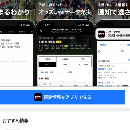
競馬情報をアプリで見る
おすすめ情報