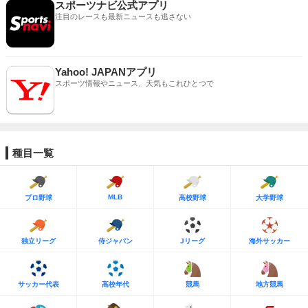
スポーツナビ公式アプリ
注目のレースも最新ニュースも逃さない
Yahoo! JAPANアプリ
スポーツ情報やニュース、天気もこれひとつで
種目一覧
MLB
プロ野球
高校野球
大学野球
独立リーグ
侍ジャパン
Jリーグ
海外サッカー
サッカー代表
高校年代
競馬
地方競馬