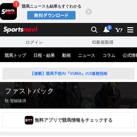
競馬ニュースも結果もすぐわかる
閉じる
スポーツナビ
検索
通知
i
ログイン
ID新規取得
競馬トップ
日程・結果
動画
ニュース
コラム
公式情
【連載】競馬予想AI『VUMA』の3連複指南
ファストバック
牡 登録抹消
無料アプリで競馬情報をチェックする