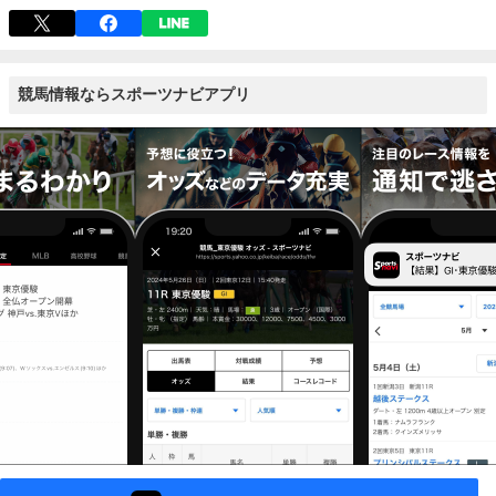
競馬情報ならスポーツナビアプリ