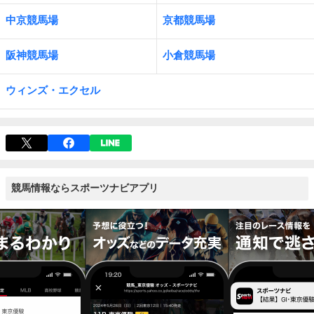
中京競馬場
京都競馬場
阪神競馬場
小倉競馬場
ウィンズ・エクセル
競馬情報ならスポーツナビアプリ