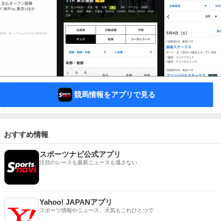
競馬情報をアプリで見る
おすすめ情報
スポーツナビ公式アプリ
注目のレースも最新ニュースも逃さない
Yahoo! JAPANアプリ
スポーツ情報やニュース、天気もこれひとつで