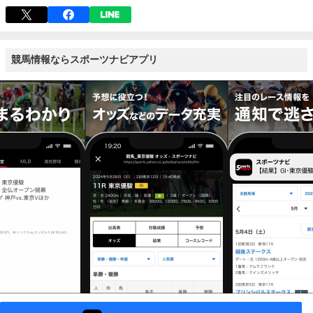
競馬情報ならスポーツナビアプリ