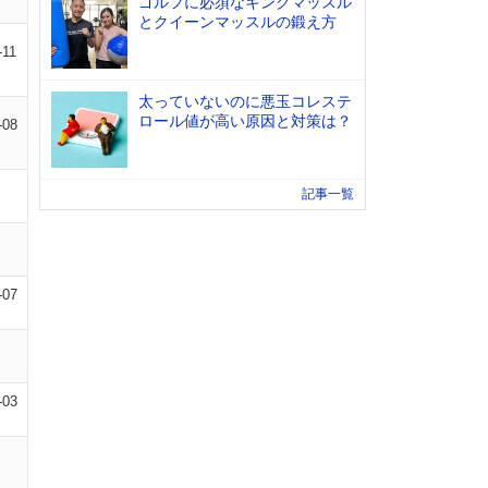
ゴルフに必須なキングマッスル
とクイーンマッスルの鍛え方
-11
太っていないのに悪玉コレステ
ロール値が高い原因と対策は？
-08
記事一覧
-07
-03