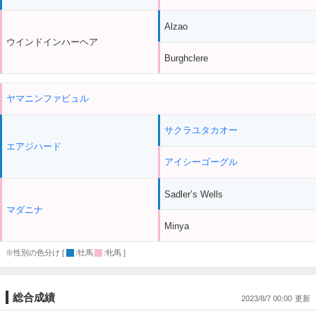
Alzao
ウインドインハーヘア
Burghclere
ヤマニンファビュル
サクラユタカオー
エアジハード
アイシーゴーグル
Sadler’s Wells
マダニナ
Minya
※性別の色分け [
:牡馬
:牝馬 ]
総合成績
2023/8/7 00:00