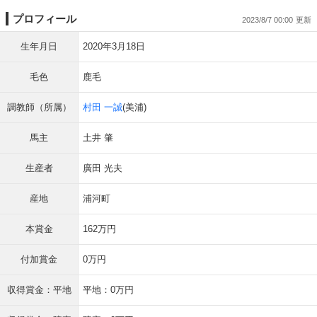
プロフィール
2023/8/7 00:00
生年月日
2020年3月18日
毛色
鹿毛
調教師（所属）
村田 一誠
(美浦)
馬主
土井 肇
生産者
廣田 光夫
産地
浦河町
本賞金
162万円
付加賞金
0万円
収得賞金：平地
平地：0万円