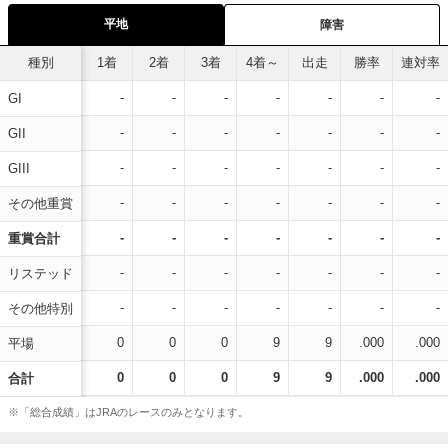
平地
障害
種別
1着
2着
3着
4着～
出走
勝率
連対率
-
-
-
-
-
-
-
GI
-
-
-
-
-
-
-
GII
-
-
-
-
-
-
-
GIII
-
-
-
-
-
-
-
その他重賞
-
-
-
-
-
-
-
重賞合計
-
-
-
-
-
-
-
リステッド
-
-
-
-
-
-
-
その他特別
0
0
0
9
9
.000
.000
平場
0
0
0
9
9
.000
.000
合計
※「総合成績」はJRAのレースのみとなります。