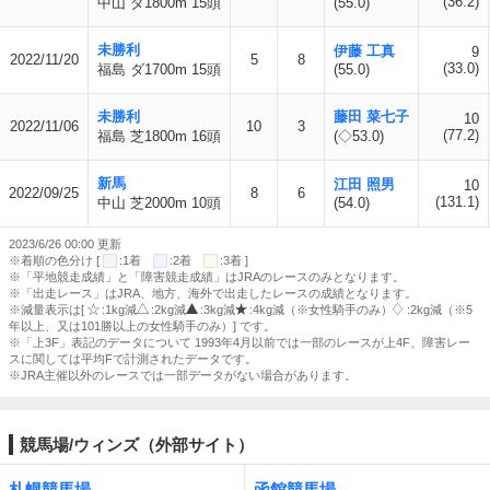
(36.2)
中山 ダ1800m 15頭
(55.0)
未勝利
伊藤 工真
9
2022/11/20
5
8
(33.0)
福島 ダ1700m 15頭
(55.0)
未勝利
藤田 菜七子
10
2022/11/06
10
3
(77.2)
福島 芝1800m 16頭
(◇53.0)
新馬
江田 照男
10
2022/09/25
8
6
(131.1)
中山 芝2000m 10頭
(54.0)
2023/6/26 00:00 更新
※着順の色分け [
:1着
:2着
:3着 ]
※「平地競走成績」と「障害競走成績」はJRAのレースのみとなります。
※「出走レース」はJRA、地方、海外で出走したレースの成績となります。
※減量表示は[
:1kg減
:2kg減
:3kg減
:4kg減（※女性騎手のみ）
:2kg減（※5
年以上、又は101勝以上の女性騎手のみ）] です。
※「上3F」表記のデータについて 1993年4月以前では一部のレースが上4F、障害レー
スに関しては平均Fで計測されたデータです。
※JRA主催以外のレースでは一部データがない場合があります。
競馬場/ウィンズ（外部サイト）
札幌競馬場
函館競馬場