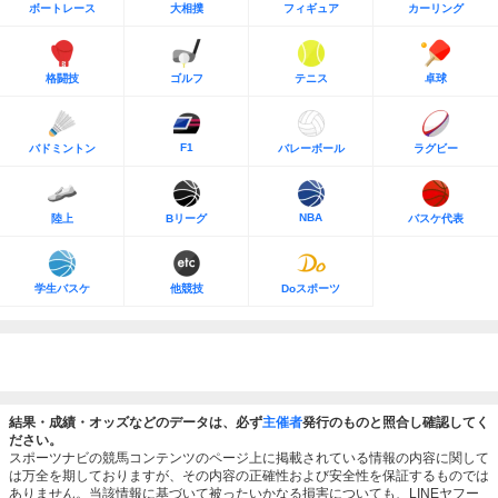
ボートレース
大相撲
フィギュア
カーリング
格闘技
ゴルフ
テニス
卓球
F1
バドミントン
バレーボール
ラグビー
NBA
陸上
Bリーグ
バスケ代表
学生バスケ
他競技
Doスポーツ
結果・成績・オッズなどのデータは、必ず
主催者
発行のものと照合し確認してく
ださい。
スポーツナビの競馬コンテンツのページ上に掲載されている情報の内容に関して
は万全を期しておりますが、その内容の正確性および安全性を保証するものでは
ありません。当該情報に基づいて被ったいかなる損害についても、LINEヤフー