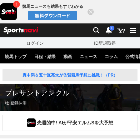
競馬ニュースも結果もすぐわかる
閉じる
スポーツナビ
検索
通知
i
ログイン
ID新規取得
競馬トップ
日程・結果
動画
ニュース
コラム
公式情
真中満＆五十嵐亮太が佐賀競馬予想に挑戦！（PR）
プレザントアンクル
牡 登録抹消
先週的中! AIが平安エルムSを大予想