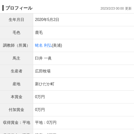
プロフィール
2023/2/23 00:00
生年月日
2020年5月2日
毛色
鹿毛
調教師（所属）
蛯名 利弘
(美浦)
馬主
臼井 一眞
生産者
広田牧場
産地
新ひだか町
本賞金
0万円
付加賞金
0万円
収得賞金：平地
平地：0万円