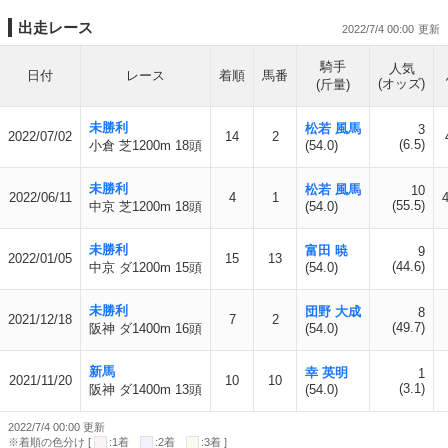
出走レース
2022/7/4 00:00
騎手
人気
日付
レース
着順
馬番
(オッズ)
(斤量)
未勝利
松若 風馬
3
2022/07/02
14
2
(6.5)
小倉 芝1200m 18頭
(54.0)
未勝利
松若 風馬
10
2022/06/11
4
1
4
(55.5)
中京 芝1200m 18頭
(54.0)
未勝利
富田 暁
9
2022/01/05
15
13
(44.6)
中京 ダ1200m 15頭
(54.0)
未勝利
団野 大成
8
2021/12/18
7
2
(49.7)
阪神 ダ1400m 16頭
(54.0)
新馬
幸 英明
1
2021/11/20
10
10
(3.1)
阪神 ダ1400m 13頭
(54.0)
2022/7/4 00:00 更新
※着順の色分け [
:1着
:2着
:3着 ]