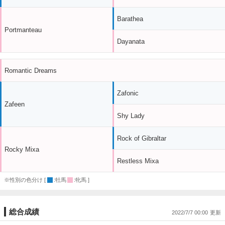
Barathea
Portmanteau
Dayanata
Romantic Dreams
Zafonic
Zafeen
Shy Lady
Rock of Gibraltar
Rocky Mixa
Restless Mixa
※性別の色分け [
:牡馬
:牝馬 ]
総合成績
2022/7/7 00:00