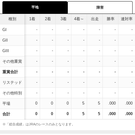
平地
障害
種別
1着
2着
3着
4着～
出走
勝率
連対率
-
-
-
-
-
-
-
GI
-
-
-
-
-
-
-
GII
-
-
-
-
-
-
-
GIII
-
-
-
-
-
-
-
その他重賞
-
-
-
-
-
-
-
重賞合計
-
-
-
-
-
-
-
リステッド
-
-
-
-
-
-
-
その他特別
0
0
0
5
5
.000
.000
平場
0
0
0
5
5
.000
.000
合計
※「総合成績」はJRAのレースのみとなります。