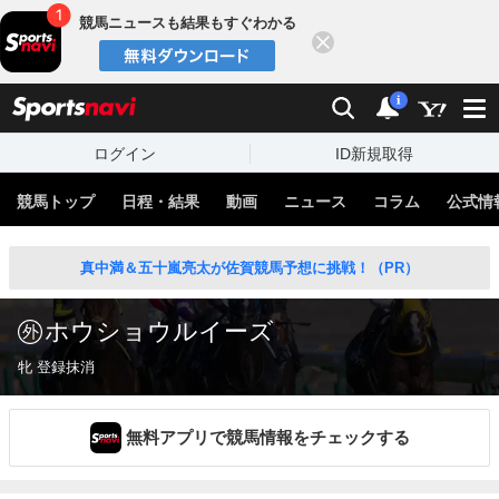
競馬ニュースも結果もすぐわかる
閉じる
スポーツナビ
検索
通知
i
ログイン
ID新規取得
競馬トップ
日程・結果
動画
ニュース
コラム
公式情
真中満＆五十嵐亮太が佐賀競馬予想に挑戦！（PR）
ホウショウルイーズ
牝 登録抹消
無料アプリで競馬情報をチェックする