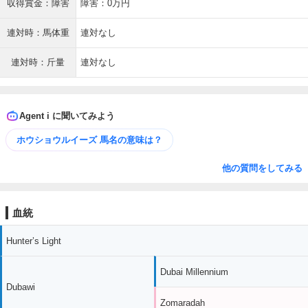
収得賞金：障害
障害：0万円
連対時：馬体重
連対なし
連対時：斤量
連対なし
Agent i に聞いてみよう
ホウショウルイーズ 馬名の意味は？
他の質問をしてみる
血統
Hunter’s Light
Dubai Millennium
Dubawi
Zomaradah