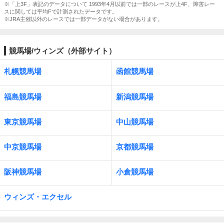
※「上3F」表記のデータについて 1993年4月以前では一部のレースが上4F、障害レー
スに関しては平均Fで計測されたデータです。
※JRA主催以外のレースでは一部データがない場合があります。
競馬場/ウィンズ（外部サイト）
札幌競馬場
函館競馬場
福島競馬場
新潟競馬場
東京競馬場
中山競馬場
中京競馬場
京都競馬場
阪神競馬場
小倉競馬場
ウィンズ・エクセル