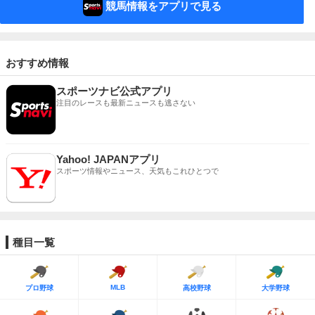
競馬情報をアプリで見る
おすすめ情報
スポーツナビ公式アプリ
注目のレースも最新ニュースも逃さない
Yahoo! JAPANアプリ
スポーツ情報やニュース、天気もこれひとつで
種目一覧
MLB
プロ野球
高校野球
大学野球