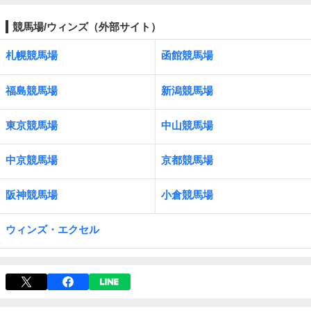
競馬場/ウィンズ（外部サイト）
札幌競馬場
函館競馬場
福島競馬場
新潟競馬場
東京競馬場
中山競馬場
中京競馬場
京都競馬場
阪神競馬場
小倉競馬場
ウィンズ・エクセル