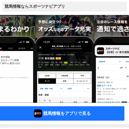
競馬情報ならスポーツナビアプリ
競馬情報をアプリで見る