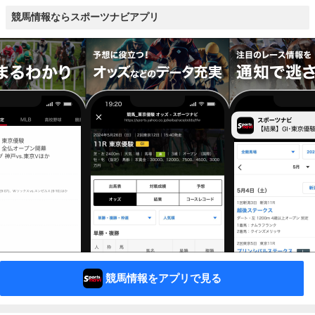
競馬情報ならスポーツナビアプリ
競馬情報をアプリで見る