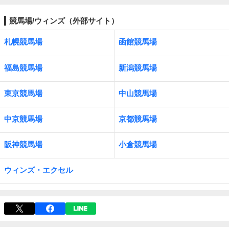
競馬場/ウィンズ（外部サイト）
札幌競馬場
函館競馬場
福島競馬場
新潟競馬場
東京競馬場
中山競馬場
中京競馬場
京都競馬場
阪神競馬場
小倉競馬場
ウィンズ・エクセル