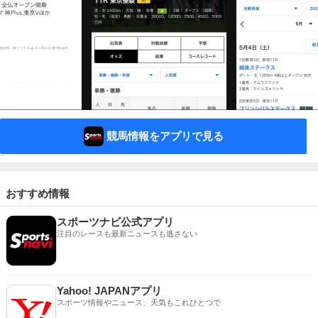
競馬情報をアプリで見る
おすすめ情報
スポーツナビ公式アプリ
注目のレースも最新ニュースも逃さない
Yahoo! JAPANアプリ
スポーツ情報やニュース、天気もこれひとつで