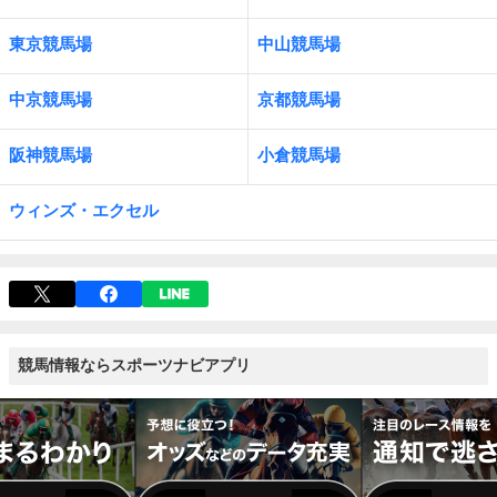
東京競馬場
中山競馬場
中京競馬場
京都競馬場
阪神競馬場
小倉競馬場
ウィンズ・エクセル
競馬情報ならスポーツナビアプリ