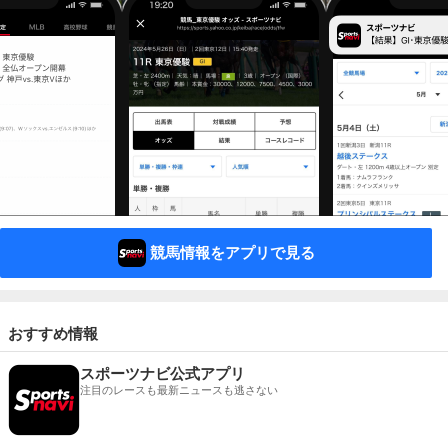
競馬情報をアプリで見る
おすすめ情報
スポーツナビ公式アプリ
注目のレースも最新ニュースも逃さない