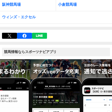
阪神競馬場
小倉競馬場
ウィンズ・エクセル
競馬情報ならスポーツナビアプリ