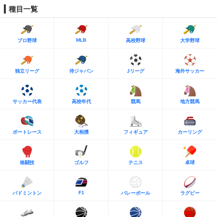
種目一覧
MLB
プロ野球
高校野球
大学野球
独立リーグ
侍ジャパン
Jリーグ
海外サッカー
サッカー代表
高校年代
競馬
地方競馬
ボートレース
大相撲
フィギュア
カーリング
格闘技
ゴルフ
テニス
卓球
F1
バドミントン
バレーボール
ラグビー