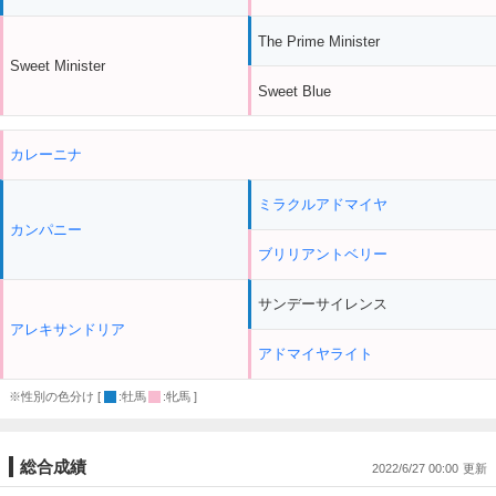
The Prime Minister
Sweet Minister
Sweet Blue
カレーニナ
ミラクルアドマイヤ
カンパニー
ブリリアントベリー
サンデーサイレンス
アレキサンドリア
アドマイヤライト
※性別の色分け [
:牡馬
:牝馬 ]
総合成績
2022/6/27 00:00