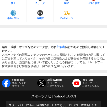
NBA
陸上
Bリーグ
バスケ代表
学生バスケ
他競技
Doスポーツ
結果・成績・オッズなどのデータは、必ず
主催者
発行のものと照合し確認してく
ださい。
スポーツナビの競馬コンテンツのページ上に掲載されている情報の内容に関して
は万全を期しておりますが、その内容の正確性および安全性を保証するものでは
ありません。当該情報に基づいて被ったいかなる損害についても、LINEヤフー
株式会社および情報提供者は一切の責任を負いかねます。
Facebook
X(旧Twitter)
YouTube
スポーツナビ
スポーツナビ
スポーツナビ
公式ページ
公式アカウント
公式チャンネル
スポーツナビ
Yahoo! JAPAN
スポーツナビはYahoo! JAPANのサービスであり、LINEヤフー株式会社がス