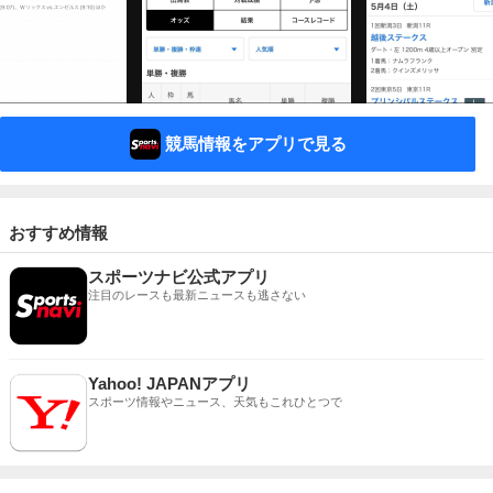
競馬情報をアプリで見る
おすすめ情報
スポーツナビ公式アプリ
注目のレースも最新ニュースも逃さない
Yahoo! JAPANアプリ
スポーツ情報やニュース、天気もこれひとつで