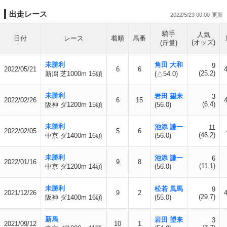
出走レース
2022/5/23 00:00
騎手
人気
日付
レース
着順
馬番
(オッズ)
(斤量)
未勝利
角田 大和
9
2022/05/21
6
6
(25.2)
新潟 芝1000m 16頭
(△54.0)
未勝利
岩田 望来
3
2022/02/26
6
15
(6.4)
阪神 ダ1200m 15頭
(56.0)
未勝利
池添 謙一
11
2022/02/05
5
6
(46.2)
中京 ダ1400m 16頭
(56.0)
未勝利
池添 謙一
6
2022/01/16
9
8
(11.1)
中京 ダ1200m 14頭
(56.0)
未勝利
松若 風馬
9
2021/12/26
9
2
(29.7)
阪神 ダ1400m 16頭
(55.0)
新馬
岩田 望来
3
2021/09/12
10
1