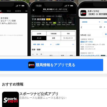
競馬情報をアプリで見る
おすすめ情報
スポーツナビ公式アプリ
注目のレースも最新ニュースも逃さない