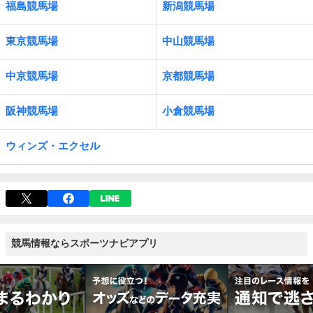
福島競馬場
新潟競馬場
東京競馬場
中山競馬場
中京競馬場
京都競馬場
阪神競馬場
小倉競馬場
ウィンズ・エクセル
競馬情報ならスポーツナビアプリ