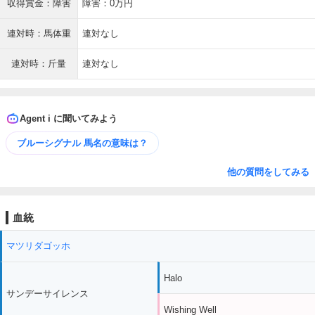
収得賞金：障害
障害：0万円
連対時：馬体重
連対なし
連対時：斤量
連対なし
Agent i に聞いてみよう
ブルーシグナル 馬名の意味は？
他の質問をしてみる
血統
マツリダゴッホ
Halo
サンデーサイレンス
Wishing Well