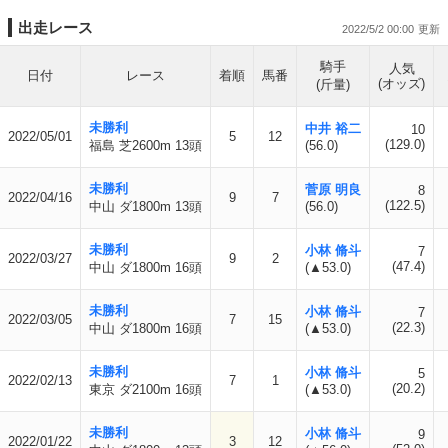
出走レース
2022/5/2 00:00
騎手
人気
日付
レース
着順
馬番
(オッズ)
(斤量)
未勝利
中井 裕二
10
2022/05/01
5
12
(129.0)
福島 芝2600m 13頭
(56.0)
未勝利
菅原 明良
8
2022/04/16
9
7
(122.5)
中山 ダ1800m 13頭
(56.0)
未勝利
小林 脩斗
7
2022/03/27
9
2
(47.4)
中山 ダ1800m 16頭
(▲53.0)
未勝利
小林 脩斗
7
2022/03/05
7
15
(22.3)
中山 ダ1800m 16頭
(▲53.0)
未勝利
小林 脩斗
5
2022/02/13
7
1
(20.2)
東京 ダ2100m 16頭
(▲53.0)
未勝利
小林 脩斗
9
2022/01/22
3
12