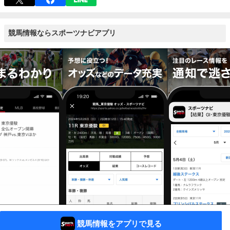
競馬情報ならスポーツナビアプリ
競馬情報をアプリで見る