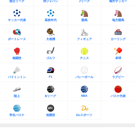
独立リーグ
侍ジャパン
Jリーグ
海外サッカー
サッカー代表
高校年代
競馬
地方競馬
ボートレース
大相撲
フィギュア
カーリング
格闘技
ゴルフ
テニス
卓球
F1
バドミントン
バレーボール
ラグビー
NBA
陸上
Bリーグ
バスケ代表
学生バスケ
他競技
Doスポーツ