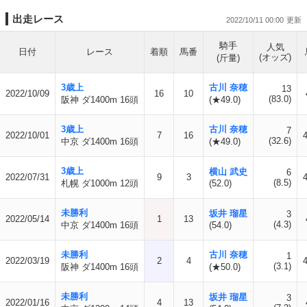
出走レース
2022/10/11 00:00
騎手
人気
日付
レース
着順
馬番
(オッズ)
(斤量)
3歳上
古川 奈穂
13
2022/10/09
16
10
(83.0)
阪神 ダ1400m 16頭
(★49.0)
3歳上
古川 奈穂
7
2022/10/01
7
16
(32.6)
中京 ダ1400m 16頭
(★49.0)
3歳上
横山 武史
6
2022/07/31
9
3
(8.5)
札幌 ダ1000m 12頭
(52.0)
未勝利
坂井 瑠星
3
2022/05/14
1
13
(4.3)
中京 ダ1400m 16頭
(54.0)
未勝利
古川 奈穂
1
2022/03/19
2
4
(3.1)
阪神 ダ1400m 16頭
(★50.0)
未勝利
坂井 瑠星
3
2022/01/16
4
13