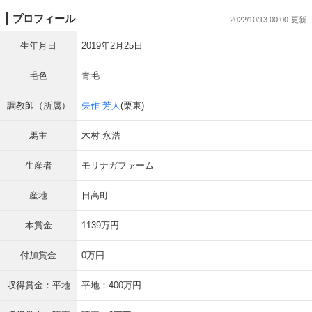
プロフィール
2022/10/13 00:00
生年月日
2019年2月25日
毛色
青毛
調教師（所属）
矢作 芳人
(栗東)
馬主
木村 永浩
生産者
モリナガファーム
産地
日高町
本賞金
1139万円
付加賞金
0万円
収得賞金：平地
平地：400万円