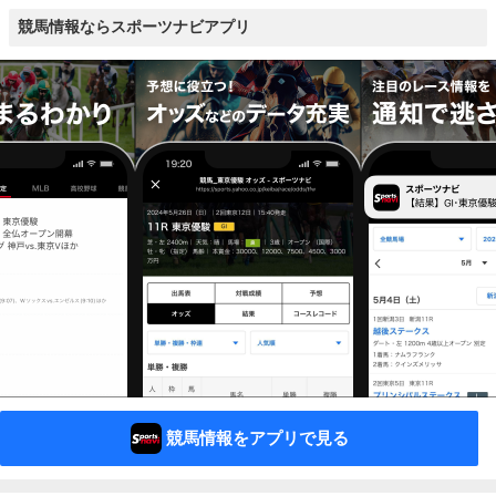
競馬情報ならスポーツナビアプリ
競馬情報をアプリで見る