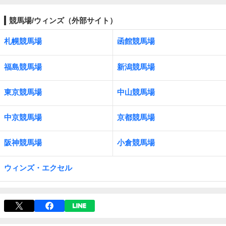
競馬場/ウィンズ（外部サイト）
札幌競馬場
函館競馬場
福島競馬場
新潟競馬場
東京競馬場
中山競馬場
中京競馬場
京都競馬場
阪神競馬場
小倉競馬場
ウィンズ・エクセル