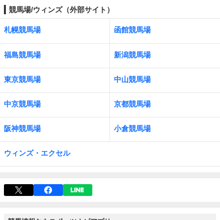
競馬場/ウィンズ（外部サイト）
札幌競馬場
函館競馬場
福島競馬場
新潟競馬場
東京競馬場
中山競馬場
中京競馬場
京都競馬場
阪神競馬場
小倉競馬場
ウィンズ・エクセル