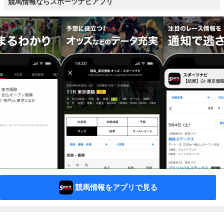
競馬情報ならスポーツナビアプリ
競馬情報をアプリで見る