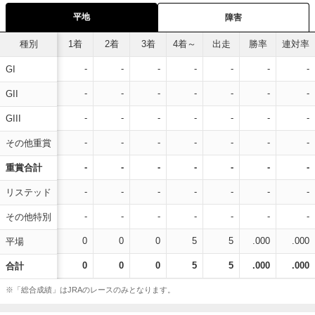
平地
障害
種別
1着
2着
3着
4着～
出走
勝率
連対率
-
-
-
-
-
-
-
GI
-
-
-
-
-
-
-
GII
-
-
-
-
-
-
-
GIII
-
-
-
-
-
-
-
その他重賞
-
-
-
-
-
-
-
重賞合計
-
-
-
-
-
-
-
リステッド
-
-
-
-
-
-
-
その他特別
0
0
0
5
5
.000
.000
平場
0
0
0
5
5
.000
.000
合計
※「総合成績」はJRAのレースのみとなります。