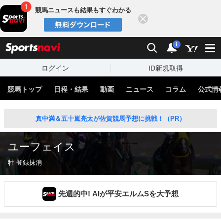
競馬ニュースも結果もすぐわかる
閉じる
スポーツナビ
検索
通知
i
ログイン
ID新規取得
競馬トップ
日程・結果
動画
ニュース
コラム
公式情
真中満＆五十嵐亮太が佐賀競馬予想に挑戦！（PR）
ユーフェイス
牡 登録抹消
先週的中! AIが平安エルムSを大予想