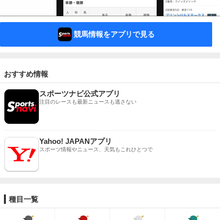
競馬情報をアプリで見る
おすすめ情報
スポーツナビ公式アプリ
注目のレースも最新ニュースも逃さない
Yahoo! JAPANアプリ
スポーツ情報やニュース、天気もこれひとつで
種目一覧