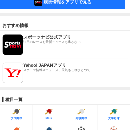
競馬情報をアプリで見る
おすすめ情報
スポーツナビ公式アプリ
注目のレースも最新ニュースも逃さない
Yahoo! JAPANアプリ
スポーツ情報やニュース、天気もこれひとつで
種目一覧
MLB
プロ野球
高校野球
大学野球