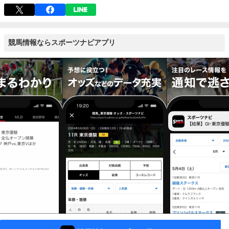
競馬情報ならスポーツナビアプリ