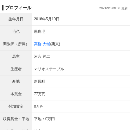
プロフィール
2021/9/6 00:00
生年月日
2018年5月10日
毛色
黒鹿毛
調教師（所属）
高柳 大輔
(栗東)
馬主
河合 純二
生産者
マリオステーブル
産地
新冠町
本賞金
77万円
付加賞金
0万円
収得賞金：平地
平地：0万円