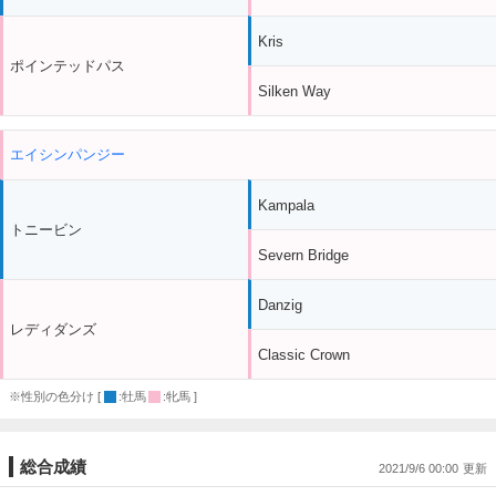
Kris
ポインテッドパス
Silken Way
エイシンパンジー
Kampala
トニービン
Severn Bridge
Danzig
レディダンズ
Classic Crown
※性別の色分け [
:牡馬
:牝馬 ]
総合成績
2021/9/6 00:00