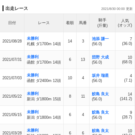
出走レース
2021/8/30 00:00
騎手
人気
日付
レース
着順
馬番
(オッズ)
(斤量)
未勝利
池添 謙一
7
2021/08/28
14
3
(36.0)
札幌 ダ1700m 14頭
(56.0)
未勝利
団野 大成
10
2021/07/31
6
13
(68.0)
函館 ダ1700m 14頭
(56.0)
未勝利
坂井 瑠星
4
2021/07/03
10
4
(7.1)
函館 ダ2400m 12頭
(56.0)
未勝利
鮫島 良太
14
2021/05/22
8
11
(141.2)
新潟 ダ1800m 15頭
(56.0)
未勝利
鮫島 良太
9
2021/05/15
6
4
(28.7)
新潟 ダ1800m 14頭
(56.0)
未勝利
鮫島 良太
10
2021/03/28
6
6