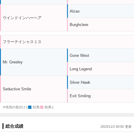
Alzao
ウインドインハーヘア
Burghclere
フラーテイシャスミス
Gone West
Mr. Greeley
Long Legend
Silver Hawk
Seductive Smile
Exit Smiling
※性別の色分け [
:牡馬
:牝馬 ]
総合成績
2023/11/2 00:00