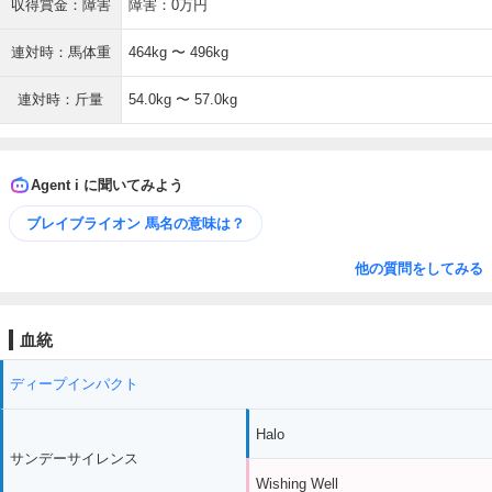
収得賞金：障害
障害：0万円
連対時：馬体重
464kg 〜 496kg
連対時：斤量
54.0kg 〜 57.0kg
Agent i に聞いてみよう
ブレイブライオン 馬名の意味は？
他の質問をしてみる
血統
ディープインパクト
Halo
サンデーサイレンス
Wishing Well