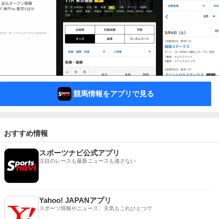
競馬情報をアプリで見る
おすすめ情報
スポーツナビ公式アプリ
注目のレースも最新ニュースも逃さない
Yahoo! JAPANアプリ
スポーツ情報やニュース、天気もこれひとつで