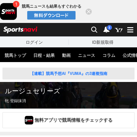
競馬ニュースも結果もすぐわかる
閉じる
スポーツナビ
検索
通知
i
ログイン
ID新規取得
競馬トップ
日程・結果
動画
ニュース
コラム
公式情
【連載】競馬予想AI『VUMA』の3連複指南
ルージュセリーズ
牝 登録抹消
無料アプリで競馬情報をチェックする