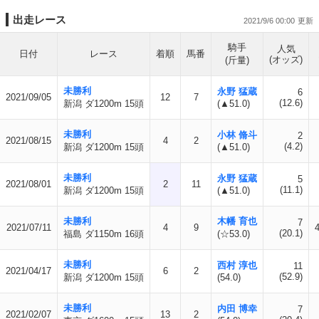
出走レース
2021/9/6 00:00
騎手
人気
日付
レース
着順
馬番
(オッズ)
(斤量)
未勝利
永野 猛蔵
6
2021/09/05
12
7
(12.6)
新潟 ダ1200m 15頭
(▲51.0)
未勝利
小林 脩斗
2
2021/08/15
4
2
(4.2)
新潟 ダ1200m 15頭
(▲51.0)
未勝利
永野 猛蔵
5
2021/08/01
2
11
(11.1)
新潟 ダ1200m 15頭
(▲51.0)
未勝利
木幡 育也
7
2021/07/11
4
9
(20.1)
福島 ダ1150m 16頭
(☆53.0)
未勝利
西村 淳也
11
2021/04/17
6
2
(52.9)
新潟 ダ1200m 15頭
(54.0)
未勝利
内田 博幸
7
2021/02/07
13
2