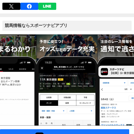
競馬情報ならスポーツナビアプリ