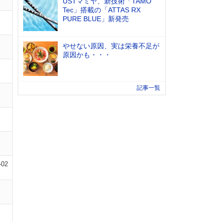
USTマミヤ、新技術「TAMO
Tec」搭載の「ATTAS RX
PURE BLUE」新発売
やせない原因、実は栄養不足が
原因かも・・・
記事一覧
-02