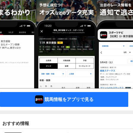
競馬情報をアプリで見る
おすすめ情報