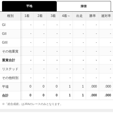
平地
障害
種別
1着
2着
3着
4着～
出走
勝率
連対率
-
-
-
-
-
-
-
GI
-
-
-
-
-
-
-
GII
-
-
-
-
-
-
-
GIII
-
-
-
-
-
-
-
その他重賞
-
-
-
-
-
-
-
重賞合計
-
-
-
-
-
-
-
リステッド
-
-
-
-
-
-
-
その他特別
0
0
0
1
1
.000
.000
平場
0
0
0
1
1
.000
.000
合計
※「総合成績」はJRAのレースのみとなります。