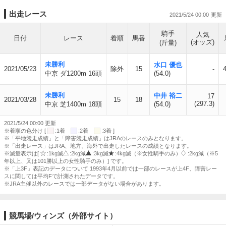
出走レース
2021/5/24 00:00
騎手
人気
日付
レース
着順
馬番
(オッズ)
(斤量)
未勝利
水口 優也
2021/05/23
除外
15
-
中京 ダ1200m 16頭
(54.0)
未勝利
中井 裕二
17
2021/03/28
15
18
(297.3)
中京 芝1400m 18頭
(54.0)
2021/5/24 00:00 更新
※着順の色分け [
:1着
:2着
:3着 ]
※「平地競走成績」と「障害競走成績」はJRAのレースのみとなります。
※「出走レース」はJRA、地方、海外で出走したレースの成績となります。
※減量表示は[
:1kg減
:2kg減
:3kg減
:4kg減（※女性騎手のみ）
:2kg減（※5
年以上、又は101勝以上の女性騎手のみ）] です。
※「上3F」表記のデータについて 1993年4月以前では一部のレースが上4F、障害レー
スに関しては平均Fで計測されたデータです。
※JRA主催以外のレースでは一部データがない場合があります。
競馬場/ウィンズ（外部サイト）