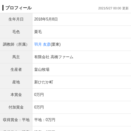
プロフィール
2021/5/27 00:00
生年月日
2018年5月8日
毛色
栗毛
調教師（所属）
羽月 友彦
(栗東)
馬主
有限会社 高橋ファーム
生産者
畠山牧場
産地
新ひだか町
本賞金
0万円
付加賞金
0万円
収得賞金：平地
平地：0万円