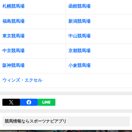
札幌競馬場
函館競馬場
福島競馬場
新潟競馬場
東京競馬場
中山競馬場
中京競馬場
京都競馬場
阪神競馬場
小倉競馬場
ウィンズ・エクセル
競馬情報ならスポーツナビアプリ