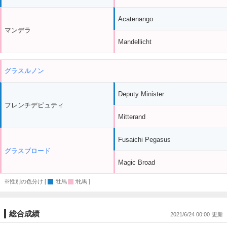
Acatenango
マンデラ
Mandellicht
グラスルノン
Deputy Minister
フレンチデピュティ
Mitterand
Fusaichi Pegasus
グラスブロード
Magic Broad
※性別の色分け [
:牡馬
:牝馬 ]
総合成績
2021/6/24 00:00