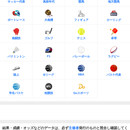
サッカー代表
高校年代
競馬
地方競馬
ボートレース
大相撲
フィギュア
カーリング
格闘技
ゴルフ
テニス
卓球
F1
バドミントン
バレーボール
ラグビー
NBA
陸上
Bリーグ
バスケ代表
学生バスケ
他競技
Doスポーツ
結果・成績・オッズなどのデータは、必ず
主催者
発行のものと照合し確認してく