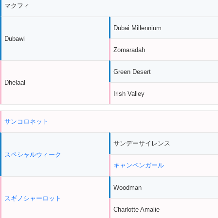
マクフィ
Dubai Millennium
Dubawi
Zomaradah
Green Desert
Dhelaal
Irish Valley
サンコロネット
サンデーサイレンス
スペシャルウィーク
キャンペンガール
Woodman
スギノシャーロット
Charlotte Amalie