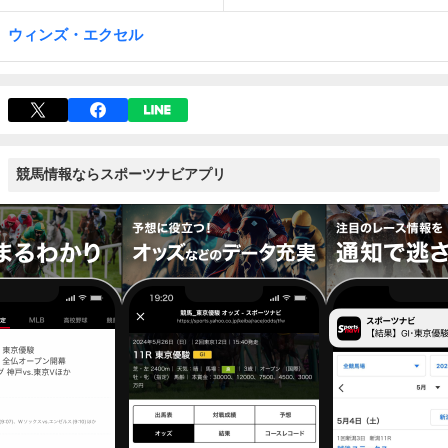
ウィンズ・エクセル
競馬情報ならスポーツナビアプリ