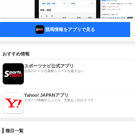
競馬情報をアプリで見る
おすすめ情報
スポーツナビ公式アプリ
注目のレースも最新ニュースも逃さない
Yahoo! JAPANアプリ
スポーツ情報やニュース、天気もこれひとつで
種目一覧