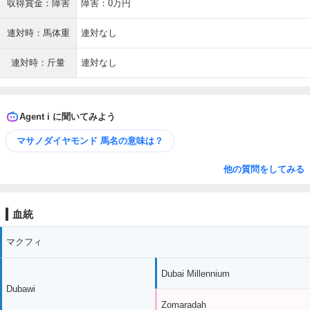
収得賞金：障害
障害：0万円
連対時：馬体重
連対なし
連対時：斤量
連対なし
Agent i に聞いてみよう
マサノダイヤモンド 馬名の意味は？
他の質問をしてみる
血統
マクフィ
Dubai Millennium
Dubawi
Zomaradah