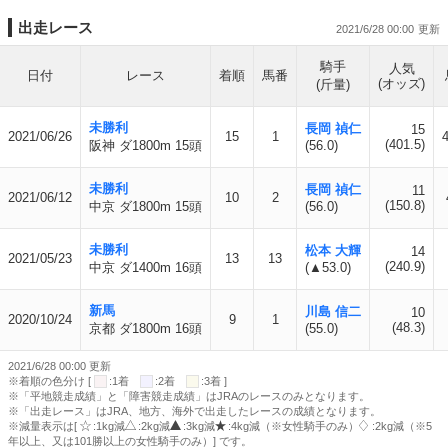
出走レース
2021/6/28 00:00
騎手
人気
日付
レース
着順
馬番
(オッズ)
(斤量)
未勝利
長岡 禎仁
15
2021/06/26
15
1
(401.5)
阪神 ダ1800m 15頭
(56.0)
未勝利
長岡 禎仁
11
2021/06/12
10
2
(150.8)
中京 ダ1800m 15頭
(56.0)
未勝利
松本 大輝
14
2021/05/23
13
13
(240.9)
中京 ダ1400m 16頭
(▲53.0)
新馬
川島 信二
10
2020/10/24
9
1
(48.3)
京都 ダ1800m 16頭
(55.0)
2021/6/28 00:00 更新
※着順の色分け [
:1着
:2着
:3着 ]
※「平地競走成績」と「障害競走成績」はJRAのレースのみとなります。
※「出走レース」はJRA、地方、海外で出走したレースの成績となります。
※減量表示は[
:1kg減
:2kg減
:3kg減
:4kg減（※女性騎手のみ）
:2kg減（※5
年以上、又は101勝以上の女性騎手のみ）] です。