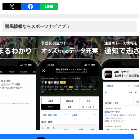
競馬情報ならスポーツナビアプリ