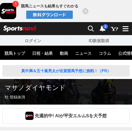
競馬ニュースも結果もすぐわかる
閉じる
スポーツナビ
検索
通知
i
ログイン
ID新規取得
競馬トップ
日程・結果
動画
ニュース
コラム
公式情
真中満＆五十嵐亮太が佐賀競馬予想に挑戦！（PR）
マサノダイヤモンド
牡 登録抹消
先週的中! AIが平安エルムSを大予想