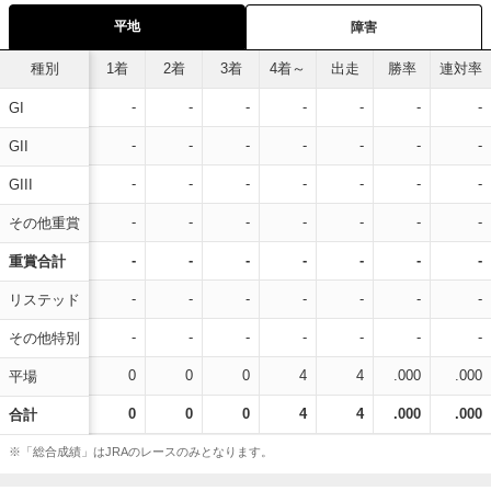
平地
障害
種別
1着
2着
3着
4着～
出走
勝率
連対率
-
-
-
-
-
-
-
GI
-
-
-
-
-
-
-
GII
-
-
-
-
-
-
-
GIII
-
-
-
-
-
-
-
その他重賞
-
-
-
-
-
-
-
重賞合計
-
-
-
-
-
-
-
リステッド
-
-
-
-
-
-
-
その他特別
0
0
0
4
4
.000
.000
平場
0
0
0
4
4
.000
.000
合計
※「総合成績」はJRAのレースのみとなります。