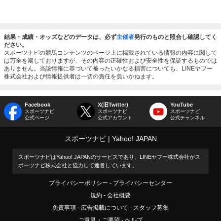
結果・成績・オッズなどのデータは、必ず
主催者
発行のものと照合し確認してく
ださい。
スポーツナビの競馬コンテンツのページ上に掲載されている情報の内容に関して
は万全を期しておりますが、その内容の正確性および安全性を保証するものでは
ありません。当該情報に基づいて被ったいかなる損害についても、LINEヤフー
株式会社および情報提供者は一切の責任を負いかねます。
Facebook
X(旧Twitter)
YouTube
スポーツナビ
スポーツナビ
スポーツナビ
公式ページ
公式アカウント
公式チャンネル
スポーツナビ
Yahoo! JAPAN
スポーツナビはYahoo! JAPANのサービスであり、LINEヤフー株式会社がス
ポーツナビ株式会社と協力して運営しています。
プライバシーポリシー
プライバシーセンター
規約
会社概要
免責事項
広告掲載について
スタッフ募集
ご意見・ご要望
ヘルプ