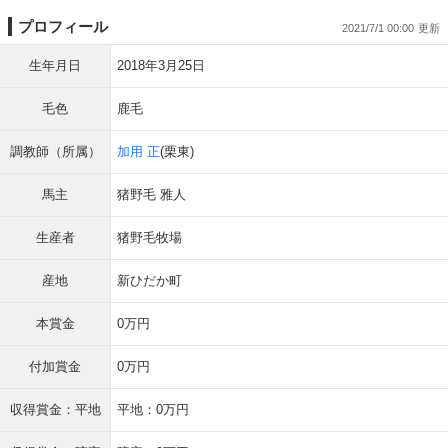
プロフィール
2021/7/1 00:00
生年月日
2018年3月25日
毛色
鹿毛
調教師（所属）
加用 正
(栗東)
馬主
猪野毛 雅人
生産者
猪野毛牧場
産地
新ひだか町
本賞金
0万円
付加賞金
0万円
収得賞金：平地
平地：0万円