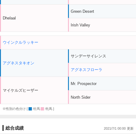
Green Desert
Dhelaal
Irish Valley
ウインクルラッキー
サンデーサイレンス
アグネスタキオン
アグネスフローラ
Mr. Prospector
マイケルズヒーザー
North Sider
※性別の色分け [
:牡馬
:牝馬 ]
総合成績
2021/7/1 00:00