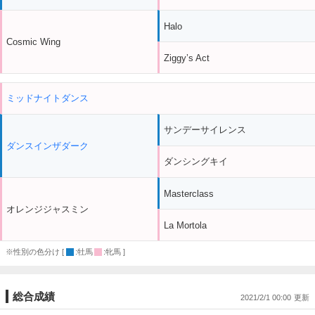
Halo
Cosmic Wing
Ziggy’s Act
ミッドナイトダンス
サンデーサイレンス
ダンスインザダーク
ダンシングキイ
Masterclass
オレンジジャスミン
La Mortola
※性別の色分け [
:牡馬
:牝馬 ]
総合成績
2021/2/1 00:00