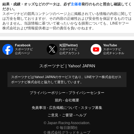
結果・成績・オッズなどのデータは、必ず
主催者
発行のものと照合し確認してく
ださい。
スポーツナビの競馬コンテンツのページ上に掲載されている情報の内容に関して
は万全を期しておりますが、その内容の正確性および安全性を保証するものでは
ありません。当該情報に基づいて被ったいかなる損害についても、LINEヤフー
株式会社および情報提供者は一切の責任を負いかねます。
Facebook
X(旧Twitter)
YouTube
スポーツナビ
スポーツナビ
スポーツナビ
公式ページ
公式アカウント
公式チャンネル
スポーツナビ
Yahoo! JAPAN
スポーツナビはYahoo! JAPANのサービスであり、LINEヤフー株式会社がス
ポーツナビ株式会社と協力して運営しています。
プライバシーポリシー
プライバシーセンター
規約
会社概要
免責事項
広告掲載について
スタッフ募集
ご意見・ご要望
ヘルプ
© Japan Racing Association.
© 毎日新聞社
© 株式会社グラッドキューブ