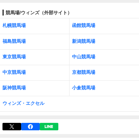
競馬場/ウィンズ（外部サイト）
札幌競馬場
函館競馬場
福島競馬場
新潟競馬場
東京競馬場
中山競馬場
中京競馬場
京都競馬場
阪神競馬場
小倉競馬場
ウィンズ・エクセル