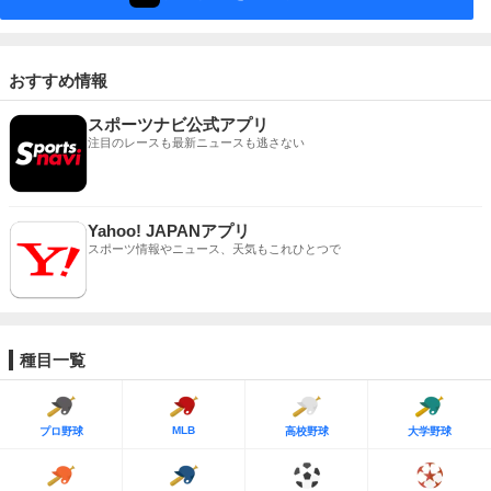
おすすめ情報
スポーツナビ公式アプリ
注目のレースも最新ニュースも逃さない
Yahoo! JAPANアプリ
スポーツ情報やニュース、天気もこれひとつで
種目一覧
MLB
プロ野球
高校野球
大学野球