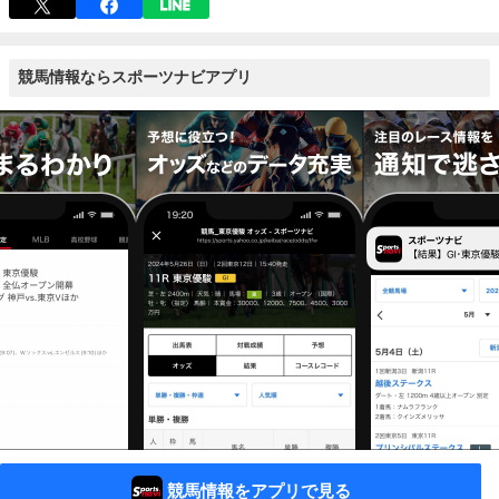
競馬情報ならスポーツナビアプリ
競馬情報をアプリで見る