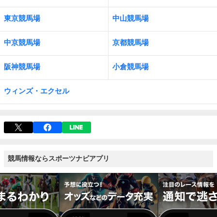
東京競馬場
中山競馬場
中京競馬場
京都競馬場
阪神競馬場
小倉競馬場
ウィンズ・エクセル
競馬情報ならスポーツナビアプリ