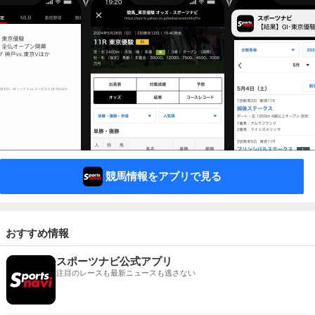
競馬情報をアプリで見る
おすすめ情報
スポーツナビ公式アプリ
注目のレースも最新ニュースも逃さない