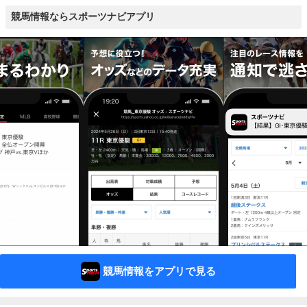
競馬情報ならスポーツナビアプリ
競馬情報をアプリで見る