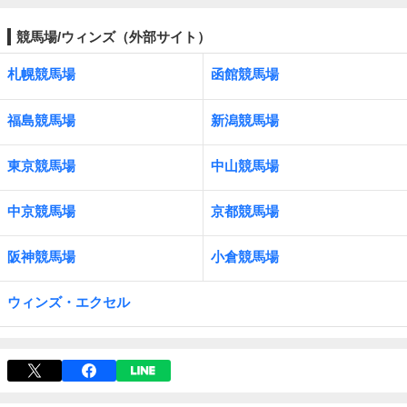
競馬場/ウィンズ（外部サイト）
札幌競馬場
函館競馬場
福島競馬場
新潟競馬場
東京競馬場
中山競馬場
中京競馬場
京都競馬場
阪神競馬場
小倉競馬場
ウィンズ・エクセル